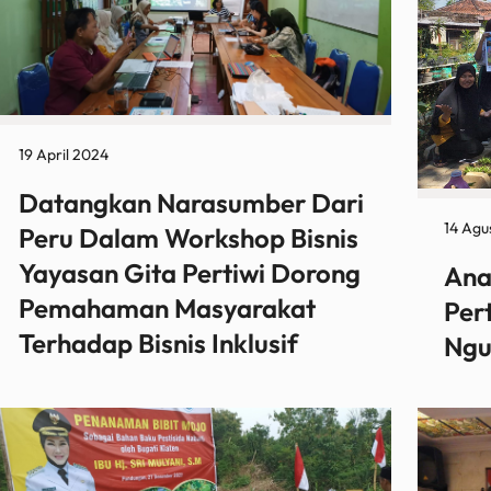
19 April 2024
Datangkan Narasumber Dari
14 Agu
Peru Dalam Workshop Bisnis
Yayasan Gita Pertiwi Dorong
Ana
Pemahaman Masyarakat
Per
Terhadap Bisnis Inklusif
Ngu