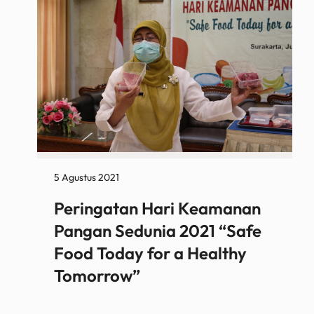
5 Agustus 2021
Peringatan Hari Keamanan
Pangan Sedunia 2021 “Safe
Food Today for a Healthy
Tomorrow”