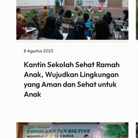
8 Agustus 2023
Kantin Sekolah Sehat Ramah
Anak, Wujudkan Lingkungan
yang Aman dan Sehat untuk
Anak