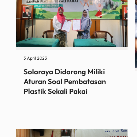
3 April 2023
Soloraya Didorong Miliki
Aturan Soal Pembatasan
Plastik Sekali Pakai