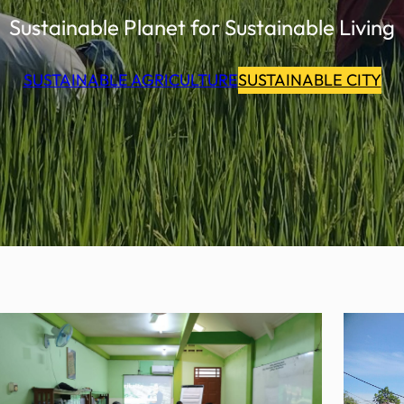
Sustainable Planet for Sustainable Living
SUSTAINABLE AGRICULTURE
SUSTAINABLE CITY