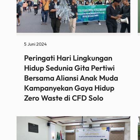
5 Juni 2024
Peringati Hari Lingkungan
Hidup Sedunia Gita Pertiwi
Bersama Aliansi Anak Muda
Kampanyekan Gaya Hidup
Zero Waste di CFD Solo