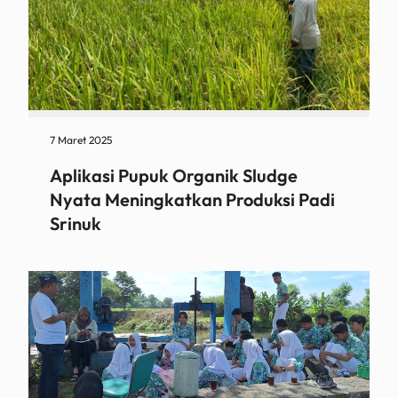
7 Maret 2025
Aplikasi Pupuk Organik Sludge
Nyata Meningkatkan Produksi Padi
Srinuk