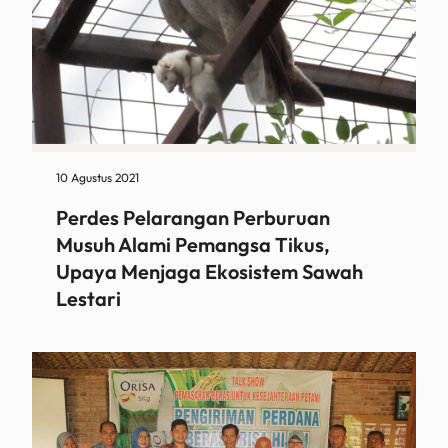
10 Agustus 2021
Perdes Pelarangan Perburuan
Musuh Alami Pemangsa Tikus,
Upaya Menjaga Ekosistem Sawah
Lestari