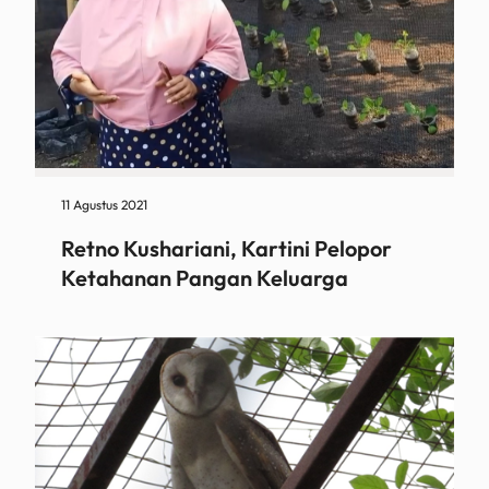
11 Agustus 2021
Retno Kushariani, Kartini Pelopor
Ketahanan Pangan Keluarga