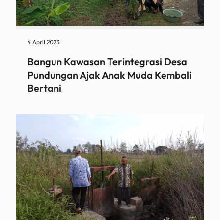
4 April 2023
Bangun Kawasan Terintegrasi Desa
Pundungan Ajak Anak Muda Kembali
Bertani