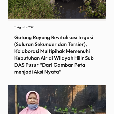
11 Agustus 2021
Gotong Royong Revitalisasi Irigasi
(Saluran Sekunder dan Tersier),
Kolaborasi Multipihak Memenuhi
Kebutuhan Air di Wilayah Hilir Sub
DAS Pusur “Dari Gambar Peta
menjadi Aksi Nyata”