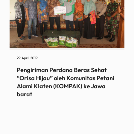
29 April 2019
Pengiriman Perdana Beras Sehat
“Orisa Hijau” oleh Komunitas Petani
Alami Klaten (KOMPAK) ke Jawa
barat