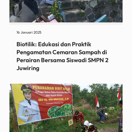
16 Januari 2025
Biotilik: Edukasi dan Praktik
Pengamatan Cemaran Sampah di
Perairan Bersama Siswadi SMPN 2
Juwiring