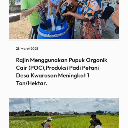
28 Maret 2025
Rajin Menggunakan Pupuk Organik
Cair (POC),Produksi Padi Petani
Desa Kwarasan Meningkat 1
Ton/Hektar.