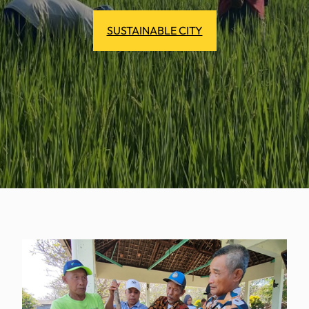
SUSTAINABLE CITY