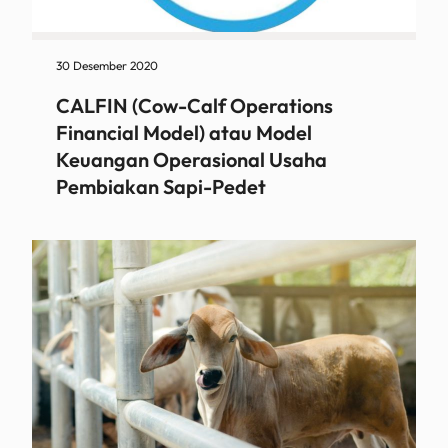
30 Desember 2020
CALFIN (Cow-Calf Operations
Financial Model) atau Model
Keuangan Operasional Usaha
Pembiakan Sapi-Pedet