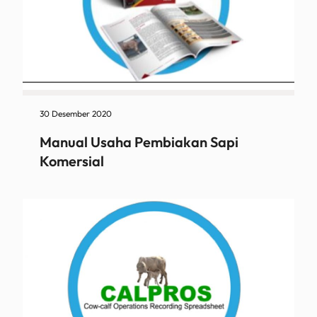
30 Desember 2020
Manual Usaha Pembiakan Sapi
Komersial