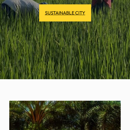
SUSTAINABLE CITY