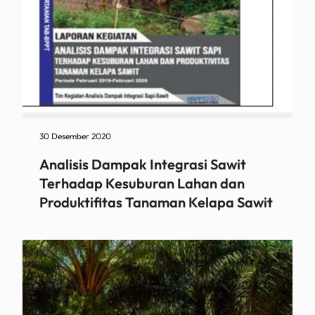
30 Desember 2020
Analisis Dampak Integrasi Sawit
Terhadap Kesuburan Lahan dan
Produktifitas Tanaman Kelapa Sawit