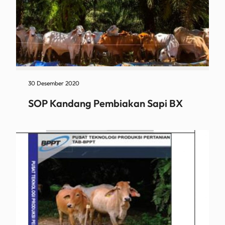
30 Desember 2020
SOP Kandang Pembiakan Sapi BX