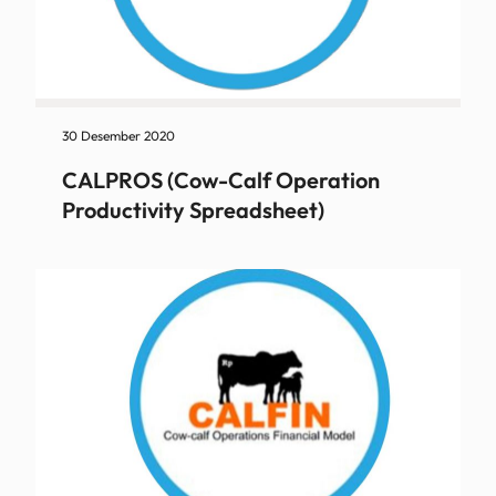
30 Desember 2020
CALPROS (Cow-Calf Operation
Productivity Spreadsheet)