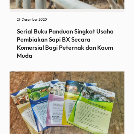
29 Desember 2020
Serial Buku Panduan Singkat Usaha
Pembiakan Sapi BX Secara
Komersial Bagi Peternak dan Kaum
Muda