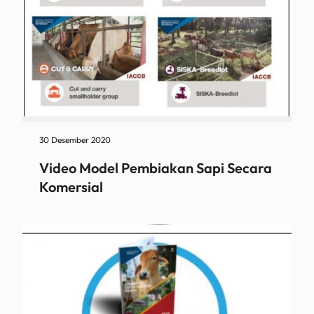
30 Desember 2020
Video Model Pembiakan Sapi Secara
Komersial