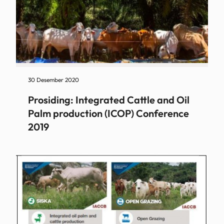
30 Desember 2020
Prosiding: Integrated Cattle and Oil
Palm production (ICOP) Conference
2019