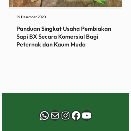
29 Desember 2020
Panduan Singkat Usaha Pembiakan
Sapi BX Secara Komersial Bagi
Peternak dan Kaum Muda
WhatsApp
Mail
Instagram
Facebook
YouTube