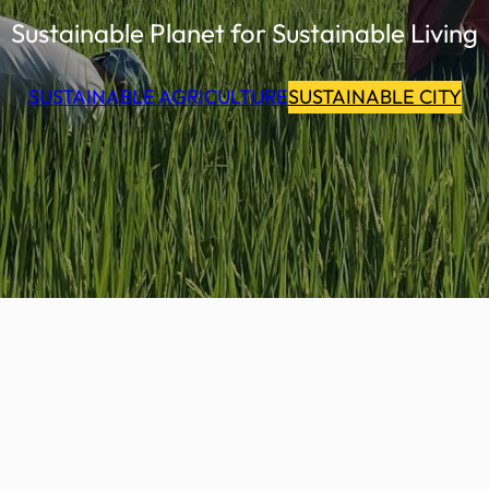
Sustainable Planet for Sustainable Living
SUSTAINABLE AGRICULTURE
SUSTAINABLE CITY