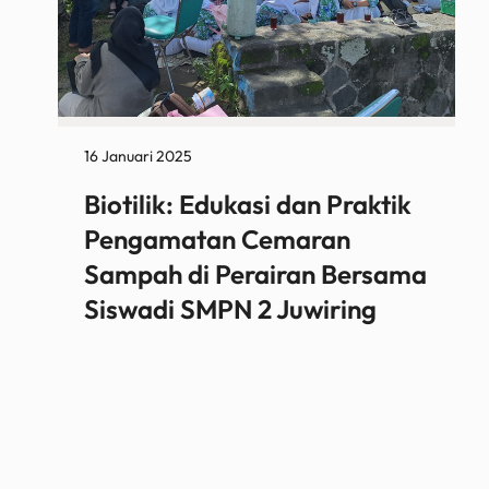
16 Januari 2025
Biotilik: Edukasi dan Praktik
Pengamatan Cemaran
Sampah di Perairan Bersama
Siswadi SMPN 2 Juwiring