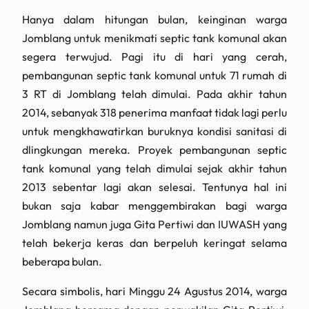
Hanya dalam hitungan bulan, keinginan warga
Jomblang untuk menikmati septic tank komunal akan
segera terwujud. Pagi itu di hari yang cerah,
pembangunan septic tank komunal untuk 71 rumah di
3 RT di Jomblang telah dimulai. Pada akhir tahun
2014, sebanyak 318 penerima manfaat tidak lagi perlu
untuk mengkhawatirkan buruknya kondisi sanitasi di
dlingkungan mereka. Proyek pembangunan septic
tank komunal yang telah dimulai sejak akhir tahun
2013 sebentar lagi akan selesai. Tentunya hal ini
bukan saja kabar menggembirakan bagi warga
Jomblang namun juga Gita Pertiwi dan IUWASH yang
telah bekerja keras dan berpeluh keringat selama
beberapa bulan.
Secara simbolis, hari Minggu 24 Agustus 2014, warga