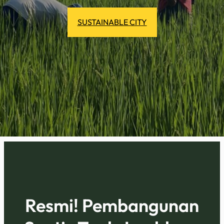
SUSTAINABLE CITY
Resmi! Pembangunan