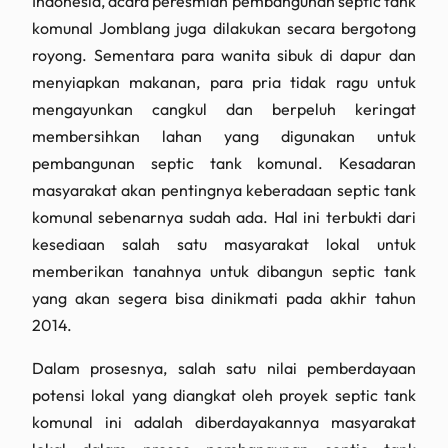
Indonesia, acara peresmian pembangunan septic tank
komunal Jomblang juga dilakukan secara bergotong
royong. Sementara para wanita sibuk di dapur dan
menyiapkan makanan, para pria tidak ragu untuk
mengayunkan cangkul dan berpeluh keringat
membersihkan lahan yang digunakan untuk
pembangunan septic tank komunal. Kesadaran
masyarakat akan pentingnya keberadaan septic tank
komunal sebenarnya sudah ada. Hal ini terbukti dari
kesediaan salah satu masyarakat lokal untuk
memberikan tanahnya untuk dibangun septic tank
yang akan segera bisa dinikmati pada akhir tahun
2014.
Dalam prosesnya, salah satu nilai pemberdayaan
potensi lokal yang diangkat oleh proyek septic tank
komunal ini adalah diberdayakannya masyarakat