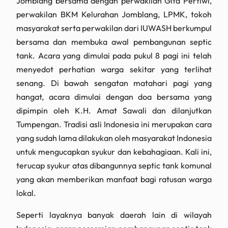
Jomblang bersama dengan perwakilan Gita Pertiwi,
perwakilan BKM Kelurahan Jomblang, LPMK, tokoh
masyarakat serta perwakilan dari IUWASH berkumpul
bersama dan membuka awal pembangunan septic
tank. Acara yang dimulai pada pukul 8 pagi ini telah
menyedot perhatian warga sekitar yang terlihat
senang. Di bawah sengatan matahari pagi yang
hangat, acara dimulai dengan doa bersama yang
dipimpin oleh K.H. Amat Sawali dan dilanjutkan
Tumpengan. Tradisi asli Indonesia ini merupakan cara
yang sudah lama dilakukan oleh masyarakat Indonesia
untuk mengucapkan syukur dan kebahagiaan. Kali ini,
terucap syukur atas dibangunnya septic tank komunal
yang akan memberikan manfaat bagi ratusan warga
lokal.
Seperti layaknya banyak daerah lain di wilayah