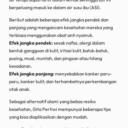
berpeluang masuk ke dalam air susu ibu (ASI).
Berikut adalah beberapa efek jangka pendek dan
panjang yang mengancam kesehatan mereka yang
terbiasa menggunakan obat anti nyamuk.
Efek jangka pendek:
sesak nafas, alergi dalam
bentuk gangguan di kulit, iritasi kulit, batuk-batuk,
pusing, mual, muntah, dan pingsan atau hilang
kesadaran.
Efek jangka panjang:
menyebabkan kanker paru-
paru, kanker kulit, dan terhambatnya perkembangan
otak anak.
Sebagai alternatif alami yang bebas resiko
kesehatan, Gita Pertiwi mempunyai beberapa tips
yang bisa diaplikasikan dengan mudah.