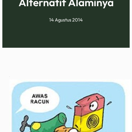
Alternatif Alaminya
14 Agustus 2014