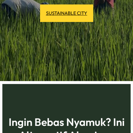
SUSTAINABLE CITY
Ingin Bebas Nyamuk? Ini