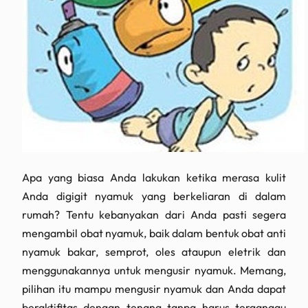
Apa yang biasa Anda lakukan ketika merasa kulit
Anda digigit nyamuk yang berkeliaran di dalam
rumah? Tentu kebanyakan dari Anda pasti segera
mengambil obat nyamuk, baik dalam bentuk obat anti
nyamuk bakar, semprot, oles ataupun eletrik dan
menggunakannya untuk mengusir nyamuk. Memang,
pilihan itu mampu mengusir nyamuk dan Anda dapat
beraktifitas dengan tenang tanpa harus terganggu