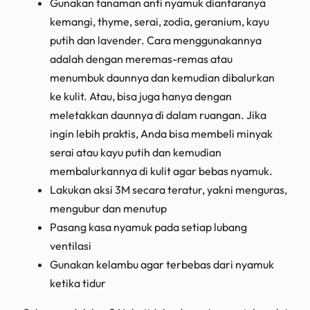
Gunakan tanaman anti nyamuk diantaranya
kemangi, thyme, serai, zodia, geranium, kayu
putih dan lavender. Cara menggunakannya
adalah dengan meremas-remas atau
menumbuk daunnya dan kemudian dibalurkan
ke kulit. Atau, bisa juga hanya dengan
meletakkan daunnya di dalam ruangan. Jika
ingin lebih praktis, Anda bisa membeli minyak
serai atau kayu putih dan kemudian
membalurkannya di kulit agar bebas nyamuk.
Lakukan aksi 3M secara teratur, yakni menguras,
mengubur dan menutup
Pasang kasa nyamuk pada setiap lubang
ventilasi
Gunakan kelambu agar terbebas dari nyamuk
ketika tidur