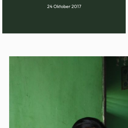
24 Oktober 2017