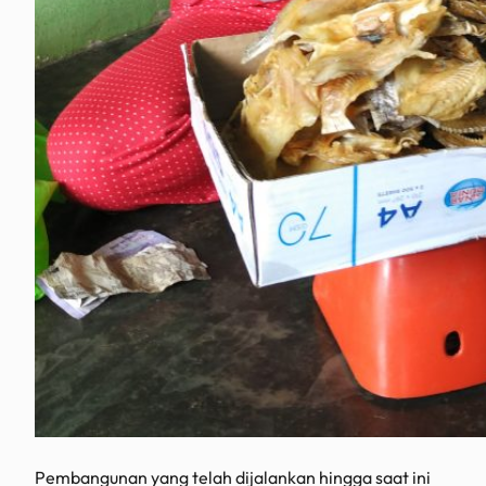
Pembangunan yang telah dijalankan hingga saat ini