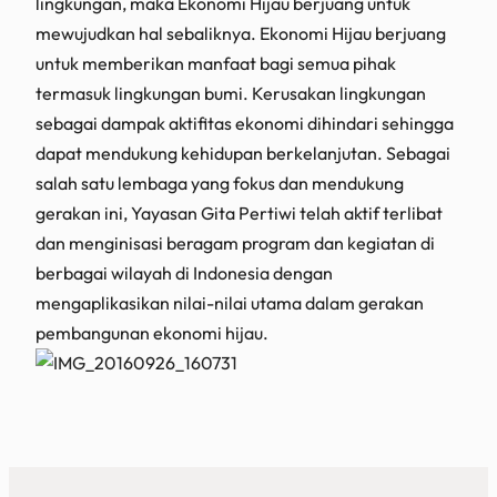
lingkungan, maka Ekonomi Hijau berjuang untuk
mewujudkan hal sebaliknya. Ekonomi Hijau berjuang
untuk memberikan manfaat bagi semua pihak
termasuk lingkungan bumi. Kerusakan lingkungan
sebagai dampak aktifitas ekonomi dihindari sehingga
dapat mendukung kehidupan berkelanjutan. Sebagai
salah satu lembaga yang fokus dan mendukung
gerakan ini, Yayasan Gita Pertiwi telah aktif terlibat
dan menginisasi beragam program dan kegiatan di
berbagai wilayah di Indonesia dengan
mengaplikasikan nilai-nilai utama dalam gerakan
pembangunan ekonomi hijau.