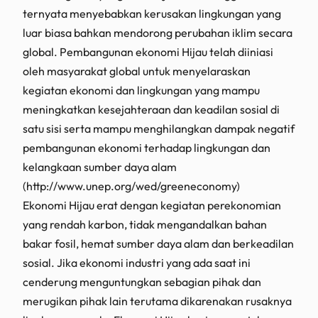
ternyata menyebabkan kerusakan lingkungan yang
luar biasa bahkan mendorong perubahan iklim secara
global. Pembangunan ekonomi Hijau telah diiniasi
oleh masyarakat global untuk menyelaraskan
kegiatan ekonomi dan lingkungan yang mampu
meningkatkan kesejahteraan dan keadilan sosial di
satu sisi serta mampu menghilangkan dampak negatif
pembangunan ekonomi terhadap lingkungan dan
kelangkaan sumber daya alam
(http://www.unep.org/wed/greeneconomy)
Ekonomi Hijau erat dengan kegiatan perekonomian
yang rendah karbon, tidak mengandalkan bahan
bakar fosil, hemat sumber daya alam dan berkeadilan
sosial. Jika ekonomi industri yang ada saat ini
cenderung menguntungkan sebagian pihak dan
merugikan pihak lain terutama dikarenakan rusaknya