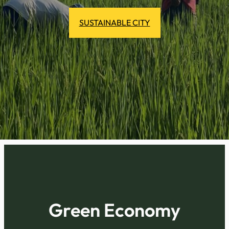
SUSTAINABLE CITY
Green Economy