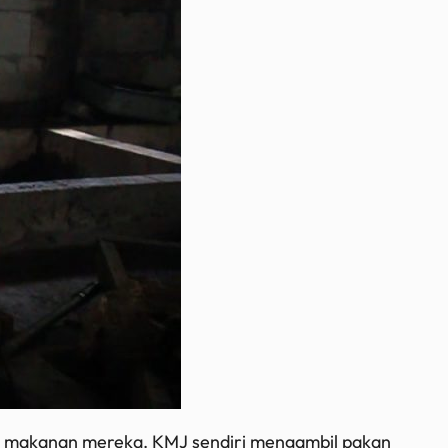
 makanan mereka. KMJ sendiri mengambil pakan