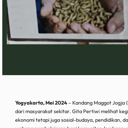
Yogyakarta, Mei 2024
– Kandang Maggot Jogja (
dari masyarakat sekitar. Gita Pertiwi melihat keg
ekonomi tetapi juga sosial-budaya, pendidikan, d