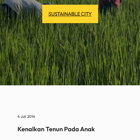
SUSTAINABLE CITY
4 Juli 2014
Kenalkan Tenun Pada Anak