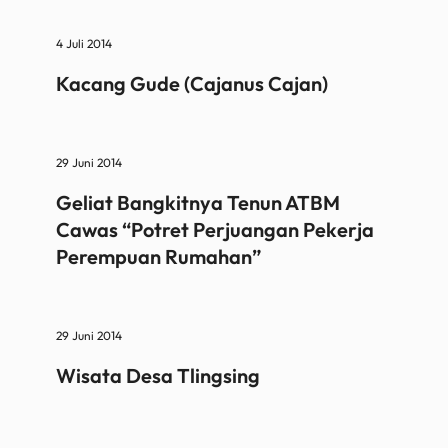
4 Juli 2014
Kacang Gude (Cajanus Cajan)
29 Juni 2014
Geliat Bangkitnya Tenun ATBM
Cawas “Potret Perjuangan Pekerja
Perempuan Rumahan”
29 Juni 2014
Wisata Desa Tlingsing