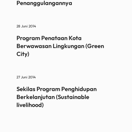
Penanggulangannya
28 Juni 2014
Program Penataan Kota
Berwawasan Lingkungan (Green
City)
27 Juni 2014
Sekilas Program Penghidupan
Berkelanjutan (Sustainable
livelihood)