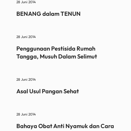
28 Juni 2014
BENANG dalam TENUN
28 Juni 2014
Penggunaan Pestisida Rumah
Tangga, Musuh Dalam Selimut
28 Juni 2014
Asal Usul Pangan Sehat
28 Juni 2014
Bahaya Obat Anti Nyamuk dan Cara