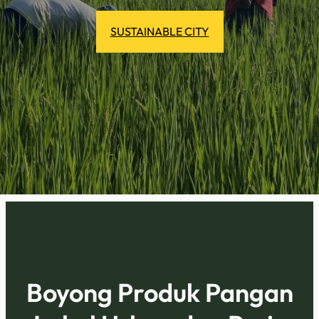
SUSTAINABLE CITY
Boyong Produk Pangan