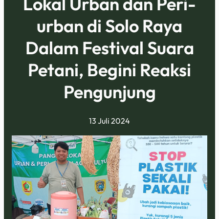
Lokal Urban dan Peri-
urban di Solo Raya
Dalam Festival Suara
Petani, Begini Reaksi
Pengunjung
13 Juli 2024