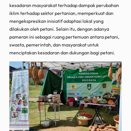
kesadaran masyarakat terhadap dampak perubahan
iklim terhadap sektor pertanian, memperkuat dan
mengekspresikan inisiatif adaptasi lokal yang
dilakukan oleh petani. Selain itu, dengan adanya
pameran ini sebagai ruang pertemuan antara petani,
swasta, pemerintah, dan masyarakat untuk
menciptakan kesadaran dan dukungan bagi petani.