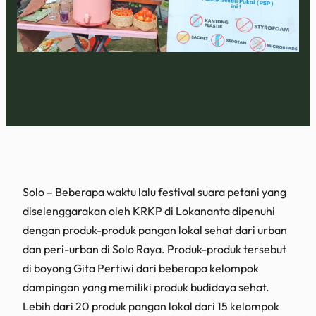
Solo – Beberapa waktu lalu festival suara petani yang
diselenggarakan oleh KRKP di Lokananta dipenuhi
dengan produk-produk pangan lokal sehat dari urban
dan peri-urban di Solo Raya. Produk-produk tersebut
di boyong Gita Pertiwi dari beberapa kelompok
dampingan yang memiliki produk budidaya sehat.
Lebih dari 20 produk pangan lokal dari 15 kelompok