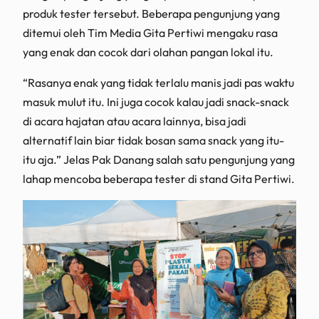
produk tester tersebut. Beberapa pengunjung yang
ditemui oleh Tim Media Gita Pertiwi mengaku rasa
yang enak dan cocok dari olahan pangan lokal itu.
“Rasanya enak yang tidak terlalu manis jadi pas waktu
masuk mulut itu. Ini juga cocok kalau jadi snack-snack
di acara hajatan atau acara lainnya, bisa jadi
alternatif lain biar tidak bosan sama snack yang itu-
itu aja.” Jelas Pak Danang salah satu pengunjung yang
lahap mencoba beberapa tester di stand Gita Pertiwi.