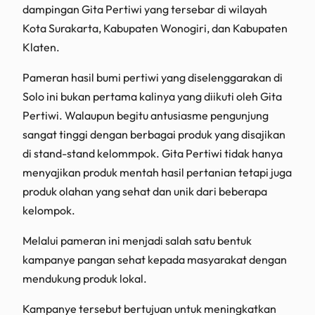
dampingan Gita Pertiwi yang tersebar di wilayah
Kota Surakarta, Kabupaten Wonogiri, dan Kabupaten
Klaten.
Pameran hasil bumi pertiwi yang diselenggarakan di
Solo ini bukan pertama kalinya yang diikuti oleh Gita
Pertiwi. Walaupun begitu antusiasme pengunjung
sangat tinggi dengan berbagai produk yang disajikan
di stand-stand kelommpok. Gita Pertiwi tidak hanya
menyajikan produk mentah hasil pertanian tetapi juga
produk olahan yang sehat dan unik dari beberapa
kelompok.
Melalui pameran ini menjadi salah satu bentuk
kampanye pangan sehat kepada masyarakat dengan
mendukung produk lokal.
Kampanye tersebut bertujuan untuk meningkatkan