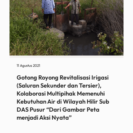
11 Agustus 2021
Gotong Royong Revitalisasi Irigasi
(Saluran Sekunder dan Tersier),
Kolaborasi Multipihak Memenuhi
Kebutuhan Air di Wilayah Hilir Sub
DAS Pusur “Dari Gambar Peta
menjadi Aksi Nyata”