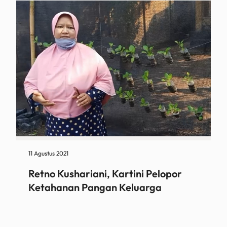
11 Agustus 2021
Retno Kushariani, Kartini Pelopor
Ketahanan Pangan Keluarga