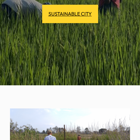
SUSTAINABLE CITY