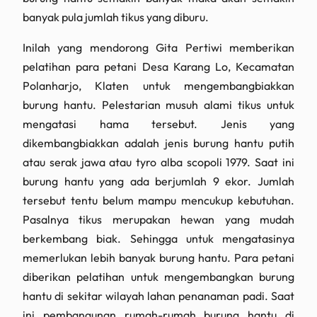
banyak pula jumlah tikus yang diburu.
Inilah yang mendorong Gita Pertiwi memberikan
pelatihan para petani Desa Karang Lo, Kecamatan
Polanharjo, Klaten untuk mengembangbiakkan
burung hantu. Pelestarian musuh alami tikus untuk
mengatasi hama tersebut. Jenis yang
dikembangbiakkan adalah jenis burung hantu putih
atau serak jawa atau tyro alba scopoli 1979. Saat ini
burung hantu yang ada berjumlah 9 ekor. Jumlah
tersebut tentu belum mampu mencukup kebutuhan.
Pasalnya tikus merupakan hewan yang mudah
berkembang biak. Sehingga untuk mengatasinya
memerlukan lebih banyak burung hantu. Para petani
diberikan pelatihan untuk mengembangkan burung
hantu di sekitar wilayah lahan penanaman padi. Saat
ini pembangunan rumah-rumah burung hantu di