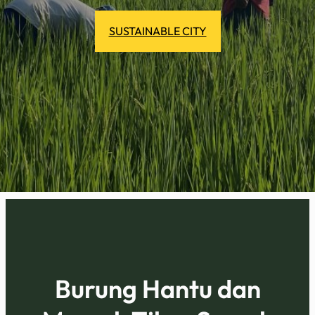
SUSTAINABLE CITY
Burung Hantu dan