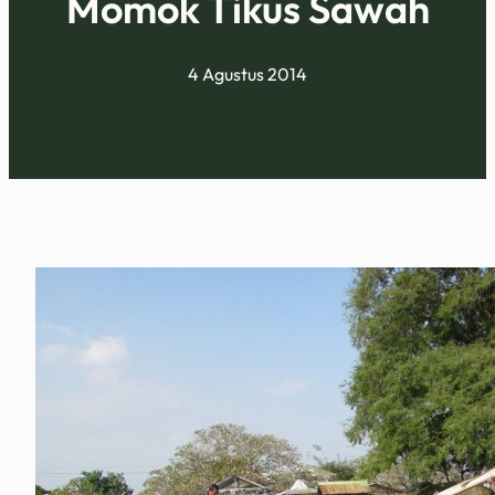
Momok Tikus Sawah
4 Agustus 2014