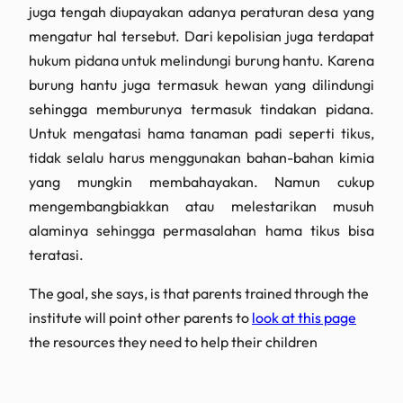
juga tengah diupayakan adanya peraturan desa yang
mengatur hal tersebut. Dari kepolisian juga terdapat
hukum pidana untuk melindungi burung hantu. Karena
burung hantu juga termasuk hewan yang dilindungi
sehingga memburunya termasuk tindakan pidana.
Untuk mengatasi hama tanaman padi seperti tikus,
tidak selalu harus menggunakan bahan-bahan kimia
yang mungkin membahayakan. Namun cukup
mengembangbiakkan atau melestarikan musuh
alaminya sehingga permasalahan hama tikus bisa
teratasi.
The goal, she says, is that parents trained through the
institute will point other parents to
look at this page
the resources they need to help their children